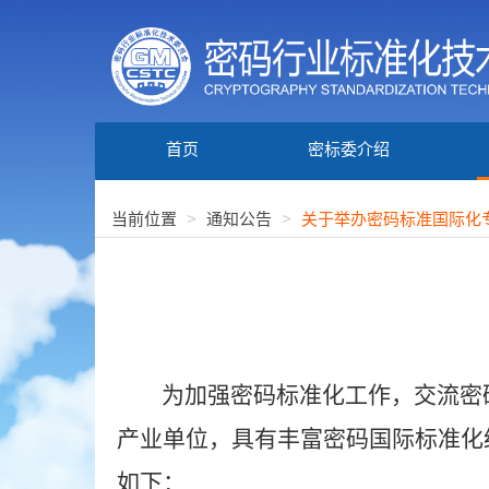
首页
密标委介绍
当前位置
通知公告
关于举办密码标准国际化
为加强密码标准化工作，交流密
产业单位，具有丰富密码国际标准化
如下：