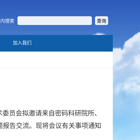
站内搜索
加入我们
术委员会拟邀请来自密码科研院所、
题报告交流。现将会议有关事项通知