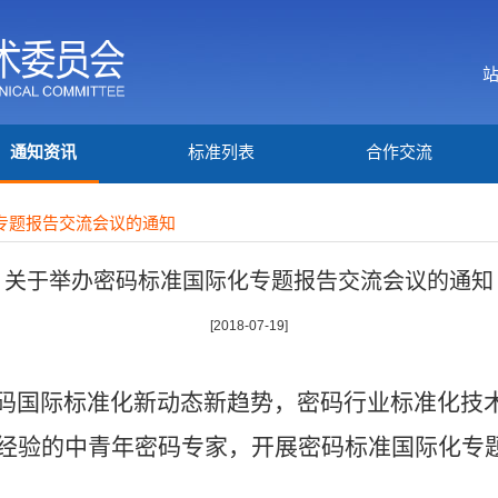
通知资讯
标准列表
合作交流
专题报告交流会议的通知
关于举办密码标准国际化专题报告交流会议的通知
[2018-07-19]
码国际标准化新动态新趋势，密码行业标准化技
经验的中青年密码专家，开展密码标准国际化专