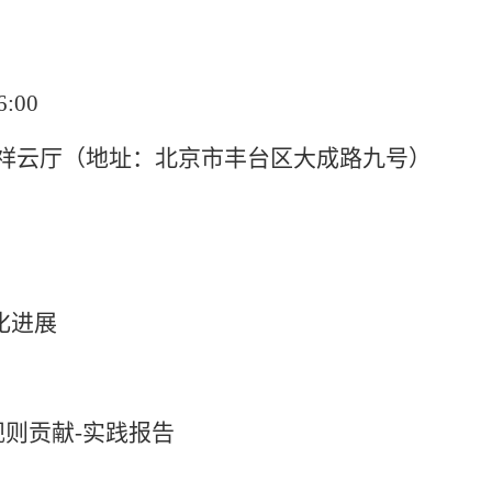
:00
祥云厅（地址：北京市丰台区大成路九号）
化进展
则贡献-实践报告