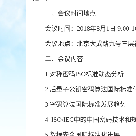
一、会议时间地点
会议时间：2018年8月1日 9:00-16
会议地点：北京大成路九号三层
二、会议内容
1.
对称密码ISO标准动态分析
2.
后量子公钥密码算法国际标准
3.
密码算法国际标准发展趋势
4. ISO/IEC
中的中国密码技术和规
5.
数据安全国际标准化进展